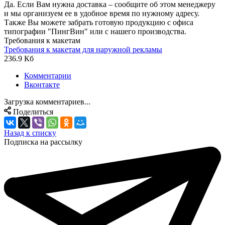
Да. Если Вам нужна доставка – сообщите об этом менеджеру
и мы организуем ее в удобное время по нужному адресу.
Также Вы можете забрать готовую продукцию с офиса
типографии "ПингВин" или с нашего производства.
Требования к макетам
Требования к макетам для наружной рекламы
236.9 Кб
Комментарии
Вконтакте
Загрузка комментариев...
Поделиться
Назад к списку
Подписка на рассылку