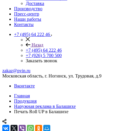
Доставка
Производство
Пресс-центр
Наши работы
Контакты
+7 (495) 64 222 46
Назад
+7 (495) 64 222 46
+7 (926) 5 700 500
Заказать звонок
zakaz@pvin.ru
Московская область, г. Ногинск, ул. Трудовая, д.9
Вконтакте
Главная
Продукция
Наружная реклама в Балашихе
Печать Roll UP в Балашихе