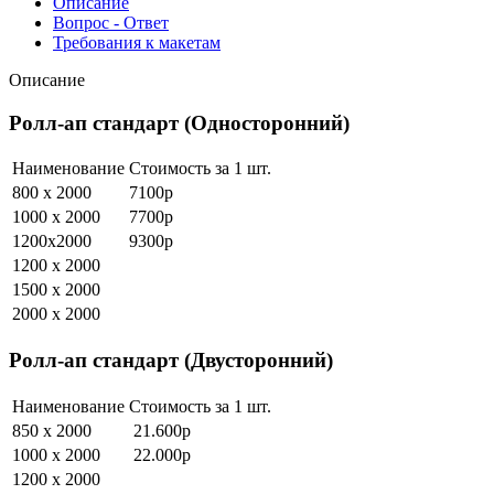
Описание
Вопрос - Ответ
Требования к макетам
Описание
Ролл-ап стандарт (Односторонний)
Наименование
Стоимость за 1 шт.
800 х 2000
7100р
1000 х 2000
7700р
1200х2000
9300р
1200 х 2000
1500 х 2000
2000 х 2000
Ролл-ап стандарт (Двусторонний)
Наименование
Стоимость за 1 шт.
850 х 2000
21.600р
1000 х 2000
22.000р
1200 х 2000