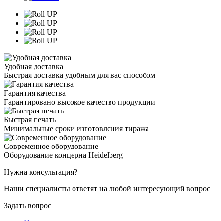
Удобная доставка
Быстрая доставка удобным для вас способом
Гарантия качества
Гарантировано высокое качество продукции
Быстрая печать
Минимальные сроки изготовления тиража
Современное оборудование
Oборудование концерна Heidelberg
Нужна консультация?
Наши специалисты ответят на любой интересующий вопрос
Задать вопрос