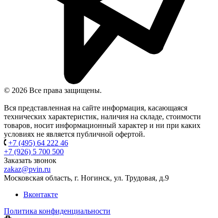
© 2026 Все права защищены.
Вся представленная на сайте информация, касающаяся
технических характеристик, наличия на складе, стоимости
товаров, носит информационный характер и ни при каких
условиях не является публичной офертой.
+7 (495) 64 222 46
+7 (926) 5 700 500
Заказать звонок
zakaz@pvin.ru
Московская область, г. Ногинск, ул. Трудовая, д.9
Вконтакте
Политика конфиденциальности