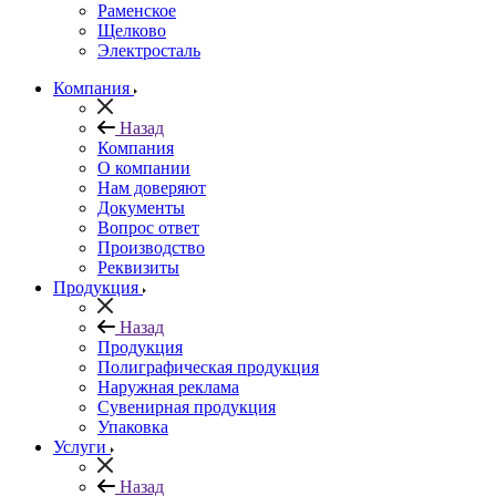
Раменское
Щелково
Электросталь
Компания
Назад
Компания
О компании
Нам доверяют
Документы
Вопрос ответ
Производство
Реквизиты
Продукция
Назад
Продукция
Полиграфическая продукция
Наружная реклама
Сувенирная продукция
Упаковка
Услуги
Назад