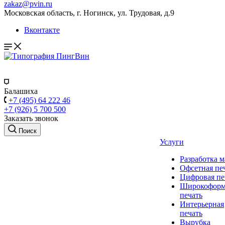
zakaz@pvin.ru
Московская область, г. Ногинск, ул. Трудовая, д.9
Вконтакте
Балашиха
+7 (495) 64 222 46
+7 (926) 5 700 500
Заказать звонок
Поиск
Услуги
Разработка м
Офсетная пе
Цифровая пе
Широкоформ
печать
Интерьерная
печать
Вырубка