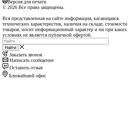
Версия для печати
© 2026 Все права защищены.
Вся представленная на сайте информация, касающаяся
технических характеристик, наличия на складе, стоимости
товаров, носит информационный характер и ни при каких
условиях не является публичной офертой.
Найти
Заказать звонок
Написать сообщение
Оставить отзыв
Ближайший офис