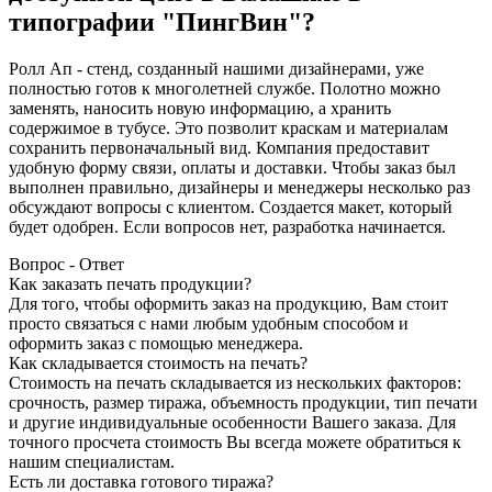
типографии "ПингВин"?
Ролл Ап - стенд, созданный нашими дизайнерами, уже
полностью готов к многолетней службе. Полотно можно
заменять, наносить новую информацию, а хранить
содержимое в тубусе. Это позволит краскам и материалам
сохранить первоначальный вид. Компания предоставит
удобную форму связи, оплаты и доставки. Чтобы заказ был
выполнен правильно, дизайнеры и менеджеры несколько раз
обсуждают вопросы с клиентом. Создается макет, который
будет одобрен. Если вопросов нет, разработка начинается.
Вопрос - Ответ
Как заказать печать продукции?
Для того, чтобы оформить заказ на продукцию, Вам стоит
просто связаться с нами любым удобным способом и
оформить заказ с помощью менеджера.
Как складывается стоимость на печать?
Стоимость на печать складывается из нескольких факторов:
срочность, размер тиража, объемность продукции, тип печати
и другие индивидуальные особенности Вашего заказа. Для
точного просчета стоимость Вы всегда можете обратиться к
нашим специалистам.
Есть ли доставка готового тиража?