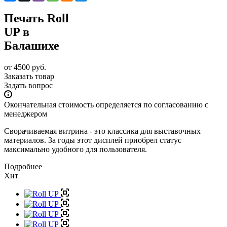
Печать Roll
UP в
Балашихе
от 4500 руб.
Заказать товар
Задать вопрос
Окончательная стоимость определяется по согласованию с
менеджером
Сворачиваемая витрина - это классика для выставочных
материалов. За годы этот дисплей приобрел статус
максимально удобного для пользователя.
Подробнее
Хит